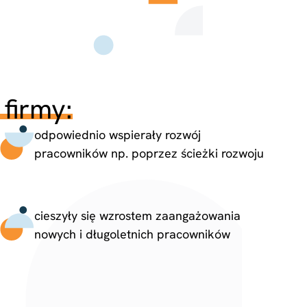
firmy:
odpowiednio wspierały rozwój
pracowników np. poprzez ścieżki rozwoju
cieszyły się wzrostem zaangażowania
nowych i długoletnich pracowników