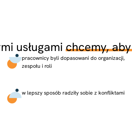
mi usługami
chcemy, aby 
pracownicy byli dopasowani do organizacji,
zespołu i roli
w lepszy sposób radziły sobie z konfliktami