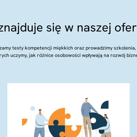
znajduje się w naszej ofer
zamy testy kompetencji miękkich oraz prowadzimy szkolenia,
rych uczymy, jak różnice osobowości wpływają na rozwój bizn