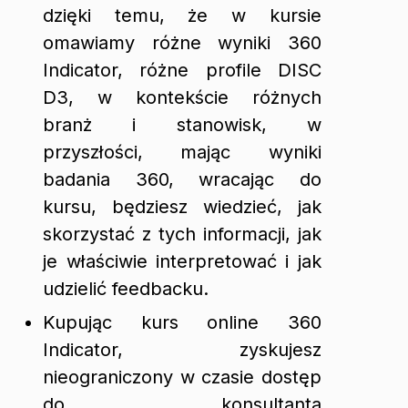
dzięki temu, że w kursie
omawiamy różne wyniki 360
Indicator, różne profile DISC
D3, w kontekście różnych
branż i stanowisk, w
przyszłości, mając wyniki
badania 360, wracając do
kursu, będziesz wiedzieć, jak
skorzystać z tych informacji, jak
je właściwie interpretować i jak
udzielić feedbacku.
Kupując kurs online 360
Indicator, zyskujesz
nieograniczony w czasie dostęp
do konsultanta