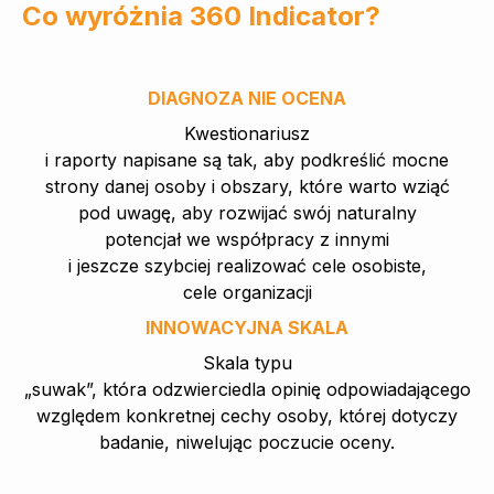
Co wyróżnia 360 Indicator?
DIAGNOZA NIE OCENA
Kwestionariusz
i raporty napisane są tak, aby podkreślić mocne
strony danej osoby i obszary, które warto wziąć
pod uwagę, aby rozwijać swój naturalny
potencjał we współpracy z innymi
i jeszcze szybciej realizować cele osobiste,
cele organizacji
INNOWACYJNA SKALA
Skala typu
„suwak”, która odzwierciedla opinię odpowiadającego
względem konkretnej cechy osoby, której dotyczy
badanie, niwelując poczucie oceny.