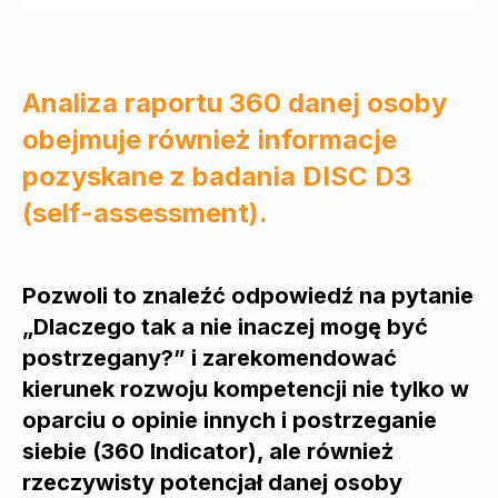
Analiza raportu 360 danej osoby
obejmuje również informacje
pozyskane z badania DISC D3
(self-assessment).
Pozwoli to znaleźć odpowiedź na pytanie
„Dlaczego tak a nie inaczej mogę być
postrzegany?” i zarekomendować
kierunek rozwoju kompetencji nie tylko w
oparciu o opinie innych i postrzeganie
siebie (360 Indicator), ale również
rzeczywisty potencjał danej osoby