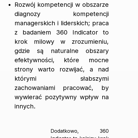
Rozwój kompetencji w obszarze
diagnozy kompetencji
managerskich i liderskich; praca
z badaniem 360 Indicator to
krok milowy w zrozumieniu,
gdzie są naturalne obszary
efektywności, które mocne
strony warto rozwijać, a nad
którymi słabszymi
zachowaniami pracować, by
wywierać pozytywny wpływ na
innych.
Dodatkowo, 360