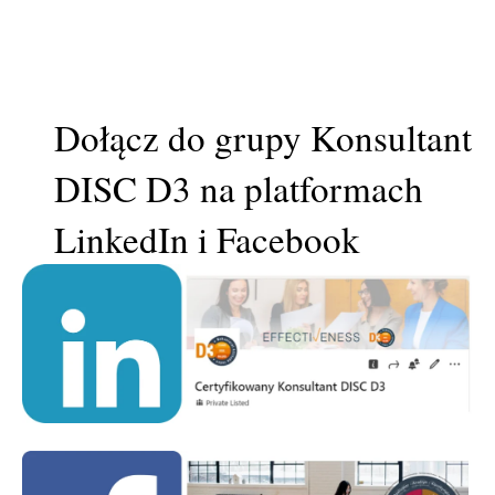
Dołącz do grupy Konsultant
DISC D3 na platformach
LinkedIn i Facebook