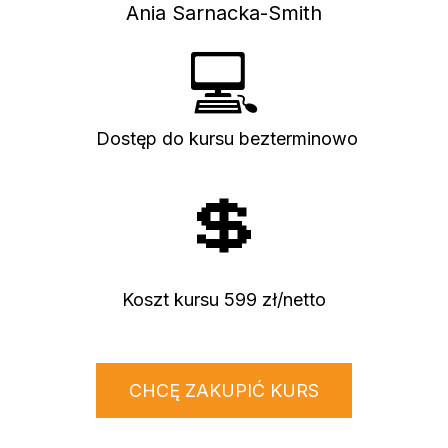
Ania Sarnacka-Smith
💻
Dostęp do kursu bezterminowo
💲
Koszt kursu 599 zł/netto
CHCĘ ZAKUPIĆ KURS