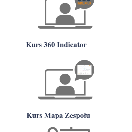
Kurs 360 Indicator
Kurs Mapa Zespołu