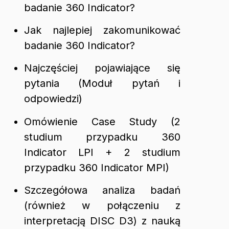
badanie 360 Indicator?
Jak najlepiej zakomunikować
badanie 360 Indicator?
Najczęściej pojawiające się
pytania (Moduł pytań i
odpowiedzi)
Omówienie Case Study (2
studium przypadku 360
Indicator LPI + 2 studium
przypadku 360 Indicator MPI)
Szczegółowa analiza badań
(również w połączeniu z
interpretacją DISC D3) z nauką