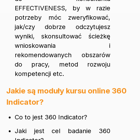
EFFECTIVENESS, by w razie
potrzeby móc zweryfikować,
jak/czy dobrze odczytujesz
wyniki, skonsultować ścieżkę
wnioskowania i
rekomendowanych obszarów
do pracy, metod rozwoju
kompetencji etc.
Jakie są moduły kursu online 360
Indicator?
Co to jest 360 Indicator?
Jaki jest cel badanie 360