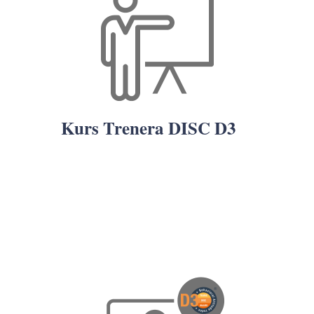
Kurs Trenera DISC D3