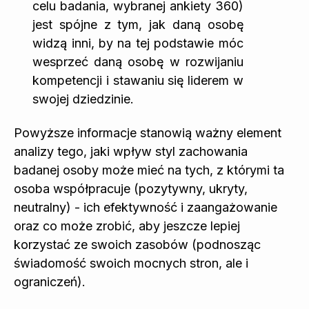
celu badania, wybranej ankiety 360)
jest spójne z tym, jak daną osobę
widzą inni, by na tej podstawie móc
wesprzeć daną osobę w rozwijaniu
kompetencji i stawaniu się liderem w
swojej dziedzinie.
Powyższe informacje stanowią ważny element
analizy tego, jaki wpływ styl zachowania
badanej osoby może mieć na tych, z którymi ta
osoba współpracuje (pozytywny, ukryty,
neutralny) - ich efektywność i zaangażowanie
oraz co może zrobić, aby jeszcze lepiej
korzystać ze swoich zasobów (podnosząc
świadomość swoich mocnych stron, ale i
ograniczeń).