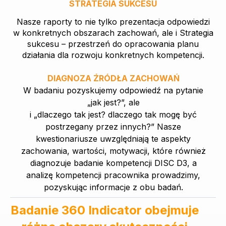
STRATEGIA SUKCESU
Nasze raporty to nie tylko prezentacja odpowiedzi
w konkretnych obszarach zachowań, ale i Strategia
sukcesu – przestrzeń do opracowania planu
działania dla rozwoju konkretnych kompetencji.
DIAGNOZA ŹRÓDŁA ZACHOWAŃ
W badaniu pozyskujemy odpowiedź na pytanie
„jak jest?”, ale
i „dlaczego tak jest? dlaczego tak mogę być
postrzegany przez innych?” Nasze
kwestionariusze uwzględniają te aspekty
zachowania, wartości, motywacji, które również
diagnozuje badanie kompetencji DISC D3, a
analizę kompetencji pracownika prowadzimy,
pozyskując informacje z obu badań.
Badanie 360 Indicator obejmuje