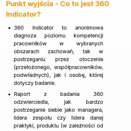
Punkt wyjścia - Co to jest 360
Indicator?
360 Indicator to anonimowa
diagnoza poziomu kompetencji
pracowników w wybranych
obszarach zachowań, tak w
postrzeganiu przez otoczenie
(przełożonego, współpracowników,
podwładnych), jak i osobę, której
dotyczy badanie.
Raport z badania 360
odzwierciedla, jak bardzo
postrzeganie siebie jako managera,
lidera zespołu czy lidera danej
praktyki, produktu (w zależności od