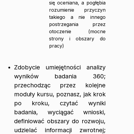
się oceniana, a pogłębia
rozumienie przyczyn
takiego a nie innego
postrzegania przez
otoczenie (mocne
strony i obszary do
pracy)
Zdobycie umiejętności analizy
wyników badania 360;
przechodząc przez kolejne
moduły kursu, poznasz, jak krok
po kroku, czytać wyniki
badania, wyciągać wnioski,
definiować obszary do rozwoju,
udzielać informacji zwrotnej;