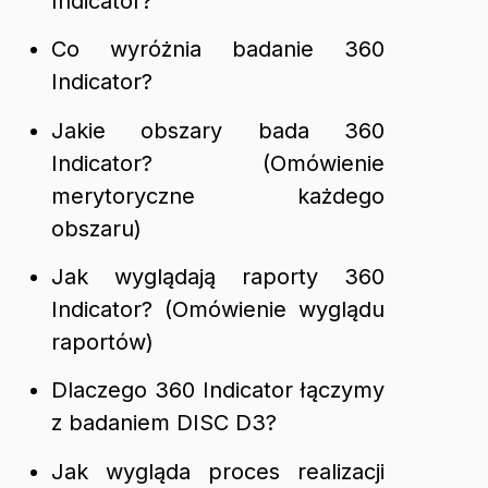
Indicator?
Co wyróżnia badanie 360
Indicator?
Jakie obszary bada 360
Indicator? (Omówienie
merytoryczne każdego
obszaru)
Jak wyglądają raporty 360
Indicator? (Omówienie wyglądu
raportów)
Dlaczego 360 Indicator łączymy
z badaniem DISC D3?
Jak wygląda proces realizacji