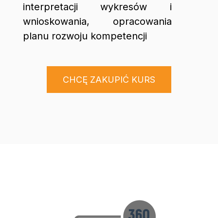
interpretacji wykresów i
wnioskowania, opracowania
planu rozwoju kompetencji
CHCĘ ZAKUPIĆ KURS