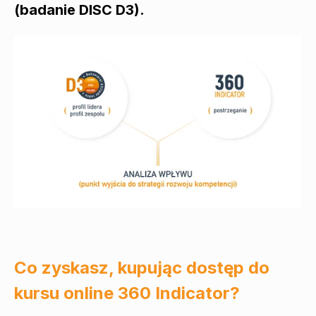
(badanie DISC D3).
Co zyskasz, kupując dostęp do
kursu online 360 Indicator?