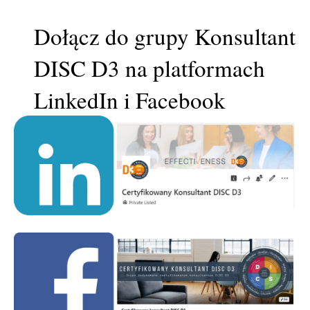
Dołącz do grupy Konsultant
DISC D3 na platformach
LinkedIn i Facebook