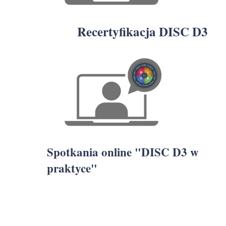
Recertyfikacja DISC D3
Spotkania online "DISC D3 w
praktyce"