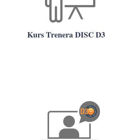
Kurs Trenera DISC D3