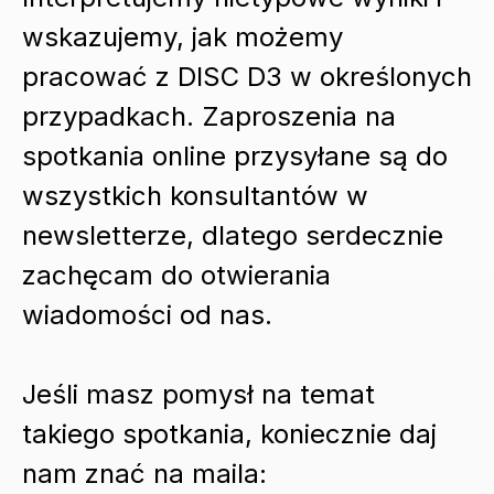
wskazujemy, jak możemy
pracować z DISC D3 w określonych
przypadkach. Zaproszenia na
spotkania online przysyłane są do
wszystkich konsultantów w
newsletterze, dlatego serdecznie
zachęcam do otwierania
wiadomości od nas.
Jeśli masz pomysł na temat
takiego spotkania, koniecznie daj
nam znać na maila: