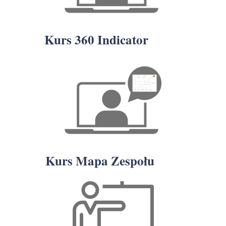
Kurs 360 Indicator
Kurs Mapa Zespołu